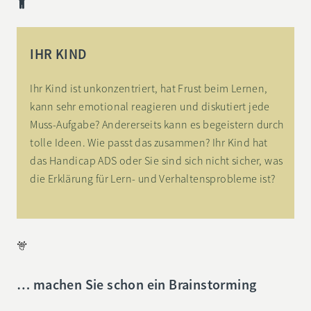
IHR KIND
Ihr Kind ist unkonzentriert, hat Frust beim Lernen,
kann sehr emotional reagieren und diskutiert jede
Muss-Aufgabe? Andererseits kann es begeistern durch
tolle Ideen. Wie passt das zusammen? Ihr Kind hat
das Handicap ADS oder Sie sind sich nicht sicher, was
die Erklärung für Lern- und Verhaltensprobleme ist?
… machen Sie schon ein Brainstorming