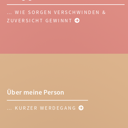
… WIE SORGEN VERSCHWINDEN &
ZUVERSICHT GEWINNT
Über meine Person
… KURZER WERDEGANG