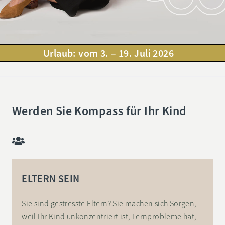
Urlaub: vom 3. – 19. Juli 2026
Werden Sie Kompass für Ihr Kind
ELTERN SEIN
Sie sind gestresste Eltern? Sie machen sich Sorgen,
weil Ihr Kind unkonzentriert ist, Lernprobleme hat,