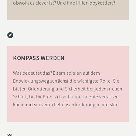
obwohl es clever ist? Und Ihre Hilfen boykottiert?
KOMPASS WERDEN
Was bedeutet das? Eltern spielen auf dem
Entwicklungsweg zunächst die wichtigste Rolle. Sie
bieten Orientierung und Sicherheit bei jedem neuen
Schritt, bis Ihr Kind sich auf seine Talente verlassen
kann und souverän Lebensanforderungen meistert.