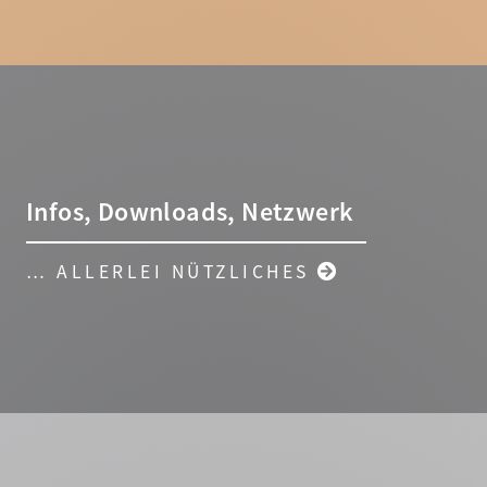
Infos, Downloads, Netzwerk
… ALLERLEI NÜTZLICHES