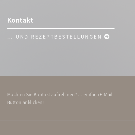
Kontakt
… UND REZEPTBESTELLUNGEN
Möchten Sie Kontakt aufnehmen? … einfach E-Mail-
Button anklicken!